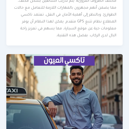
مختلف الظروف المرورية. يتم تدريب السائقين بشكل مكثف،
مما يضمن أنهم مجهزون بالمهارات اللازمة للتعامل مع حالات
الطوارئ. وبالنظر إلى أهمية الأمان في النقل، تعتمد تاكسي
المطلاع نظام تتبع GPS متقدم. يمكن لهذا النظام أن يوفر
معلومات حية عن موقع السيارة، مما يسهم في تعزيز راحة
البال لدى الركاب. بفضل هذه التقنية،