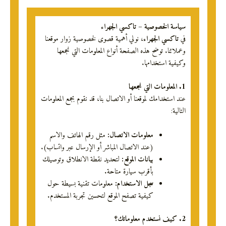
سياسة الخصوصية – تاكسي الجهراء
في
تاكسي الجهراء
، نولي أهمية قصوى لخصوصية زوار موقعنا
وعملائنا. توضح هذه الصفحة أنواع المعلومات التي نجمعها
وكيفية استخدامها.
1. المعلومات التي نجمعها
عند استخدامك لموقعنا أو الاتصال بنا، قد نقوم بجمع المعلومات
التالية:
معلومات الاتصال:
مثل رقم الهاتف والاسم
(عند الاتصال المباشر أو الإرسال عبر واتساب).
بيانات الموقع:
لتحديد نقطة الانطلاق وتوصيلك
بأقرب سيارة متاحة.
سجل الاستخدام:
معلومات تقنية بسيطة حول
كيفية تصفح الموقع لتحسين تجربة المستخدم.
2. كيف نستخدم معلوماتك؟