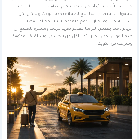
كانت نقاطاً محلية أو أماكن بعيدة. يتمتع نظام حجز السيارات لدينا
بسهولة الاستخدام، مما يتيح للعملاء تحديد الوقت والمكان بكل
سلاسة. كما نوفر خيارات دفع متعددة تناسب مختلف تفضيلات
الزبائن، مما يعكس التزامنا بتقديم تجربة مريحة وميسرة للجميع. إن
هدفنا هو أن نكون الخيار الأول لكل من يبحث عن وسيلة نقل موثوقة
وسريعة في الكويت.