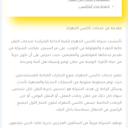
كيفية حجز التاكسي
مقدمة عن خدمات تاكسي الجهراء
تأسست شركة تاكسي الجهراء لتلبية الحاجة المتزايدة لخدمات النقل
عالية الجودة والموثوقة في الكويت. على مر السنين، تمكنت الشركة من
تقديم خدماتها للمواطنين والمقيمين، حيث تحرص على أن تكون جزءاً
من حياة الأفراد اليومية من خلال توفير وسيلة نقل آمنة ومريحة.
تتميز خدمات تاكسي الجهراء بتنوع الخيارات المتاحة للمستخدمين،
حيث توفر مجموعة متنوعة من السيارات الحديثة والمجهزة بأحدث
وسائل الراحة. إن هدف الشركة هو تحسين تجربة النقل لكل شخص،
سواء كان ذلك من خلال رحلات العمل، أو التنقل اليومي، أو حتى
الرحلات الخاصة. تسعى تاكسي الجهراء لتكون الخيار الأول لجميع
الراغبين في الانتقال بسلاسة داخل البلاد.
توظف الشركة فريقاً من السائقين المدربين تدريبا عاليا، الذين يتمتعون