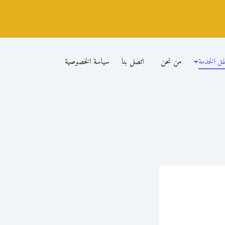
ق الخدمة
من نحن
اتصل بنا
سياسة الخصوصية