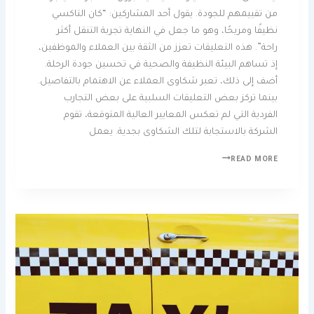
من تقييمهم للجودة. يقول أحد المشاركين: “كان التاكسي
نظيفًا ومريحًا، وهو ما جعل في النهاية تجربة التنقل أكثر
راحة”. هذه التعليقات تعزز من الثقة بين العملاء والموظفين،
إذ تساهم البيئة النظيفة والصحية في تحسين جودة الرحلة.
أضف إلى ذلك، تعبر شكاوى العملاء عن الاهتمام بالتفاصيل.
بينما تركز بعض التعليقات السلبية على بعض التجارب
الفردية التي لم تعكس المعايير العالية المتوقعة، تقوم
الشركة بالاستجابة لتلك الشكاوى بجدية. يعمل
READ MORE