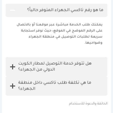
ما هو رقم تاكسي الجهراء المتوفر حالياً؟
يمكنك طلب الخدمة مباشرة عبر موقعنا أو بالاتصال
على الرقم الموضح في الموقع، حيث نوفر استجابة
سريعة لطلبات التوصيل في منطقة الجهراء
وضواحيها.
هل تتوفر خدمة التوصيل لمطار الكويت
الدولي من الجهراء؟
ما هي تكلفة طلب تاكسي داخل منطقة
الجهراء؟
الخاتمة والدعوة للاستخدام