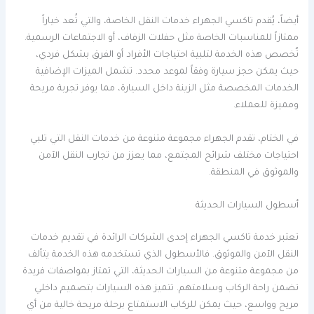
أيضاً، يُقدم تاكسي الجهراء خدمات النقل الخاصة، والتي تُعد خياراً
ممتازاً للمناسبات الخاصة مثل حفلات الزفاف، أو الاجتماعات الرسمية.
تُخصص هذه الخدمة لتلبية احتياجات الأفراد أو الفرق بشكل فردي،
حيث يمكن حجز سيارة وفقاً لموعد محدد. تشمل الميزات الإضافية
الخدمات المخصصة مثل الزينة داخل السيارة، مما يوفر تجربة مريحة
ومميزة للعملاء.
في الختام، تقدم الجهراء مجموعة متنوعة من خدمات النقل التي تلبي
احتياجات مختلف شرائح المجتمع، مما يعزز من تجارب النقل الآمن
والموثوق في المنطقة.
أسطول السيارات الحديثة
تعتبر خدمة تاكسي الجهراء إحدى الشركات الرائدة في تقديم خدمات
النقل الآمن والموثوق. فالأسطول الذي تستخدمه هذه الخدمة يتألف
من مجموعة متنوعة من السيارات الحديثة، التي تمتاز بمواصفات فريدة
تضمن راحة الركاب وسلامتهم. تتميز هذه السيارات بتصميم داخلي
مريح وواسع، حيث يمكن للركاب الاستمتاع برحلة مريحة خالية من أي