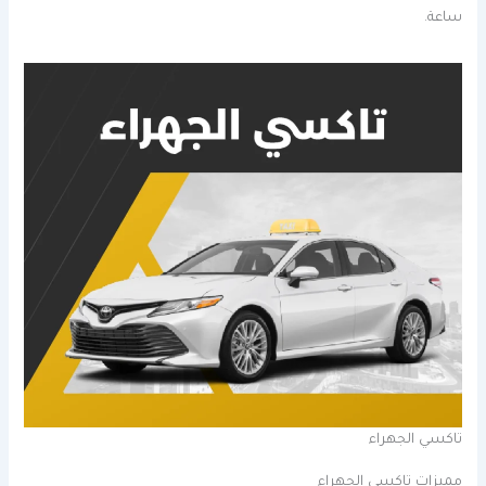
ساعة.
تاكسي الجهراء
مميزات تاكسي الجهراء